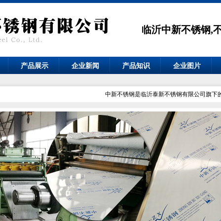
临沂中新不锈钢,
产品展示
企业新闻
产品知识
企业图片
中新不锈钢是临沂泰新不锈钢有限公司旗下的品牌