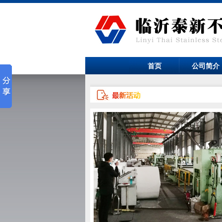
首页
公司简介